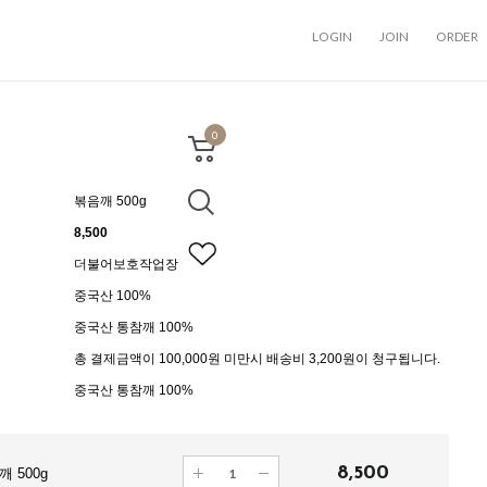
LOGIN
JOIN
ORDER
0
볶음깨 500g
8,500
더불어보호작업장
중국산 100%
중국산 통참깨 100%
총 결제금액이 100,000원 미만시 배송비 3,200원이 청구됩니다.
중국산 통참깨 100%
8,500
 500g