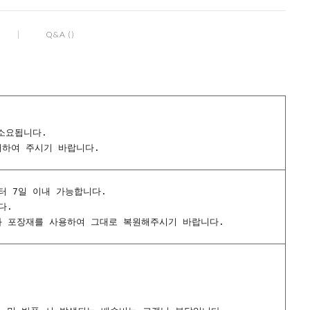
Q&A ()
 소요됩니다.
해하여 주시기 바랍니다.
터 7일 이내 가능합니다.
다.
스와 포장재를 사용하여 그대로 복원해주시기 바랍니다.