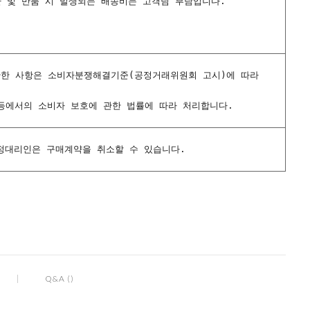
환 및 반품 시 발생되는 배송비는 고객님 부담입니다.
에 관한 사항은 소비자분쟁해결기준(공정거래위원회 고시)에 따라
 등에서의 소비자 보호에 관한 법률에 따라 처리합니다.
정대리인은 구매계약을 취소할 수 있습니다.
Q&A ()