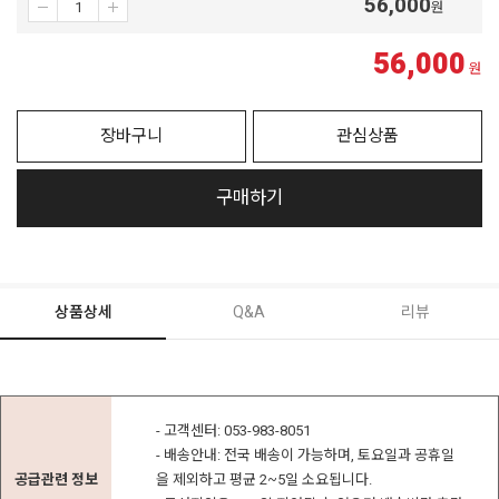
56,000
원
56,000
원
장바구니
관심상품
구매하기
상품상세
Q&A
리뷰
- 고객센터: 053-983-8051
- 배송안내: 전국 배송이 가능하며, 토요일과 공휴일
공급관련 정보
을 제외하고 평균 2~5일 소요됩니다.