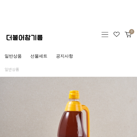
0
일반상품
선물세트
공지사항
일반상품