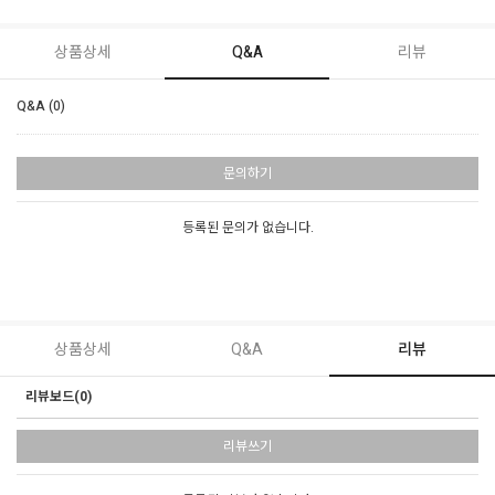
상품상세
Q&A
리뷰
Q&A (0)
문의하기
등록된 문의가 없습니다.
상품상세
Q&A
리뷰
리뷰보드(0)
리뷰쓰기